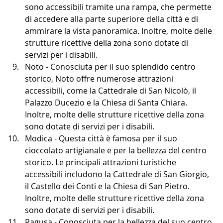
sono accessibili tramite una rampa, che permette 
di accedere alla parte superiore della città e di 
ammirare la vista panoramica. Inoltre, molte delle 
strutture ricettive della zona sono dotate di 
servizi per i disabili.
Noto - Conosciuta per il suo splendido centro 
storico, Noto offre numerose attrazioni 
accessibili, come la Cattedrale di San Nicolò, il 
Palazzo Ducezio e la Chiesa di Santa Chiara. 
Inoltre, molte delle strutture ricettive della zona 
sono dotate di servizi per i disabili.
Modica - Questa città è famosa per il suo 
cioccolato artigianale e per la bellezza del centro 
storico. Le principali attrazioni turistiche 
accessibili includono la Cattedrale di San Giorgio, 
il Castello dei Conti e la Chiesa di San Pietro. 
Inoltre, molte delle strutture ricettive della zona 
sono dotate di servizi per i disabili.
Ragusa - Conosciuta per la bellezza del suo centro 