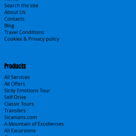
Search the site
About Us
Contacts
Blog
Travel Conditions
Cookies & Privacy policy
Products
All Services
All Offers
Sicily Emotions Tour
Self-Drive
Classic Tours
Transfers
Sicanians.com
A Mountain of Excellenses
All Excursions