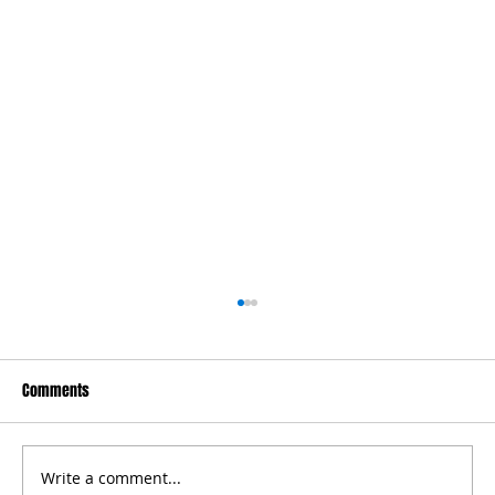
Comments
Write a comment...