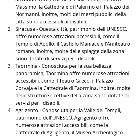
Massimo, la Cattedrale di Palermo e il Palazzo dei 
Normanni. Inoltre, molti dei mezzi pubblici della 
città sono accessibili ai disabili.
Siracusa - Questa città, patrimonio dell'UNESCO, 
offre numerose attrazioni accessibili, come il 
Tempio di Apollo, il Castello Maniace e l'Anfiteatro 
romano. Inoltre, molte delle spiagge della zona 
sono dotate di servizi per i disabili.
Taormina - Conosciuta per la sua bellezza 
panoramica, Taormina offre numerose attrazioni 
accessibili, come il Teatro Greco, il Palazzo 
Corvaja e la Cattedrale di Taormina. Inoltre, molte 
delle strutture ricettive della zona sono dotate di 
servizi per i disabili.
Agrigento - Conosciuta per la Valle dei Templi, 
patrimonio dell'UNESCO, Agrigento offre 
numerose attrazioni accessibili, come la 
Cattedrale di Agrigento, il Museo Archeologico 