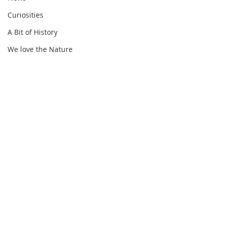
Curiosities
A Bit of History
We love the Nature