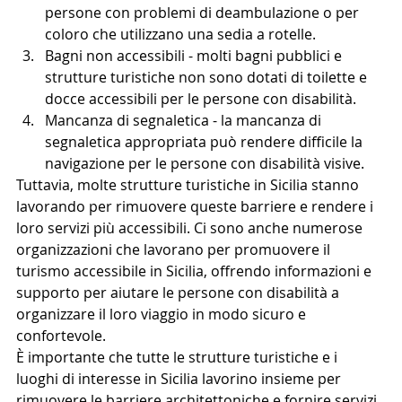
persone con problemi di deambulazione o per 
coloro che utilizzano una sedia a rotelle.
Bagni non accessibili - molti bagni pubblici e 
strutture turistiche non sono dotati di toilette e 
docce accessibili per le persone con disabilità.
Mancanza di segnaletica - la mancanza di 
segnaletica appropriata può rendere difficile la 
navigazione per le persone con disabilità visive.
Tuttavia, molte strutture turistiche in Sicilia stanno 
lavorando per rimuovere queste barriere e rendere i 
loro servizi più accessibili. Ci sono anche numerose 
organizzazioni che lavorano per promuovere il 
turismo accessibile in Sicilia, offrendo informazioni e 
supporto per aiutare le persone con disabilità a 
organizzare il loro viaggio in modo sicuro e 
confortevole.
È importante che tutte le strutture turistiche e i 
luoghi di interesse in Sicilia lavorino insieme per 
rimuovere le barriere architettoniche e fornire servizi 