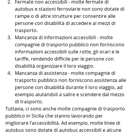
Fermate non accessibili - molte fermate di 
autobus e stazioni ferroviarie non sono dotate di 
rampe o di altre strutture per consentire alle 
persone con disabilità di accedere ai mezzi di 
trasporto.
Mancanza di informazioni accessibili - molte 
compagnie di trasporto pubblico non forniscono 
informazioni accessibili sulle rotte, gli orari e le 
tariffe, rendendo difficile per le persone con 
disabilità organizzare il loro viaggio.
Mancanza di assistenza - molte compagnie di 
trasporto pubblico non forniscono assistenza alle 
persone con disabilità durante il loro viaggio, ad 
esempio aiutandoli a salire e scendere dal mezzo 
di trasporto.
Tuttavia, ci sono anche molte compagnie di trasporto 
pubblico in Sicilia che stanno lavorando per 
migliorare l'accessibilità. Ad esempio, molte linee di 
autobus sono dotate di autobus accessibili e alcune 