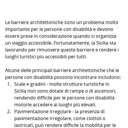
Le barriere architettoniche sono un problema molto 
importante per le persone con disabilità e devono 
essere prese in considerazione quando si organizza 
un viaggio accessibile. Fortunatamente, la Sicilia sta 
lavorando per rimuovere queste barriere e rendere i 
luoghi turistici più accessibili per tutti.
Alcune delle principali barriere architettoniche che le 
persone con disabilità possono incontrare includono:
Scale e gradini - molte strutture turistiche in 
Sicilia non sono dotate di rampe o di ascensori, 
rendendo difficile per le persone con disabilità 
motorie accedere ai luoghi più elevati.
Pavimentazione irregolare - la presenza di 
pavimentazione irregolare, come ciottoli o 
lastricati, può rendere difficile la mobilità per le 