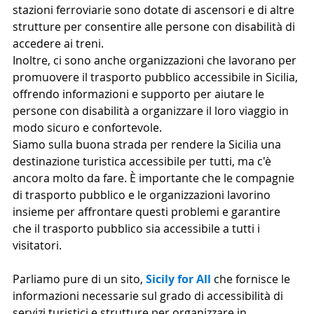
stazioni ferroviarie sono dotate di ascensori e di altre 
strutture per consentire alle persone con disabilità di 
accedere ai treni.
Inoltre, ci sono anche organizzazioni che lavorano per 
promuovere il trasporto pubblico accessibile in Sicilia, 
offrendo informazioni e supporto per aiutare le 
persone con disabilità a organizzare il loro viaggio in 
modo sicuro e confortevole.
Siamo sulla buona strada per rendere la Sicilia una 
destinazione turistica accessibile per tutti, ma c'è 
ancora molto da fare. È importante che le compagnie 
di trasporto pubblico e le organizzazioni lavorino 
insieme per affrontare questi problemi e garantire 
che il trasporto pubblico sia accessibile a tutti i 
visitatori.
Parliamo pure di un sito, 
Sicily for All
 che fornisce le 
informazioni necessarie sul grado di accessibilità di 
servizi turistici e strutture per organizzare in 