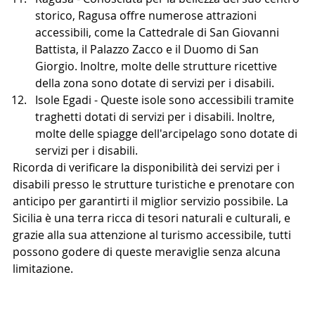
storico, Ragusa offre numerose attrazioni 
accessibili, come la Cattedrale di San Giovanni 
Battista, il Palazzo Zacco e il Duomo di San 
Giorgio. Inoltre, molte delle strutture ricettive 
della zona sono dotate di servizi per i disabili.
Isole Egadi - Queste isole sono accessibili tramite 
traghetti dotati di servizi per i disabili. Inoltre, 
molte delle spiagge dell'arcipelago sono dotate di 
servizi per i disabili.
Ricorda di verificare la disponibilità dei servizi per i 
disabili presso le strutture turistiche e prenotare con 
anticipo per garantirti il miglior servizio possibile. La 
Sicilia è una terra ricca di tesori naturali e culturali, e 
grazie alla sua attenzione al turismo accessibile, tutti 
possono godere di queste meraviglie senza alcuna 
limitazione.