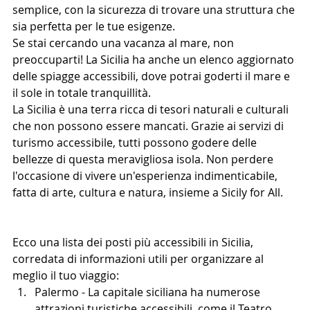
semplice, con la sicurezza di trovare una struttura che 
sia perfetta per le tue esigenze.
Se stai cercando una vacanza al mare, non 
preoccuparti! La Sicilia ha anche un elenco aggiornato 
delle spiagge accessibili, dove potrai goderti il mare e 
il sole in totale tranquillità.
La Sicilia è una terra ricca di tesori naturali e culturali 
che non possono essere mancati. Grazie ai servizi di 
turismo accessibile, tutti possono godere delle 
bellezze di questa meravigliosa isola. Non perdere 
l'occasione di vivere un'esperienza indimenticabile, 
fatta di arte, cultura e natura, insieme a Sicily for All.
Ecco una lista dei posti più accessibili in Sicilia, 
corredata di informazioni utili per organizzare al 
meglio il tuo viaggio:
Palermo - La capitale siciliana ha numerose 
attrazioni turistiche accessibili, come il Teatro 