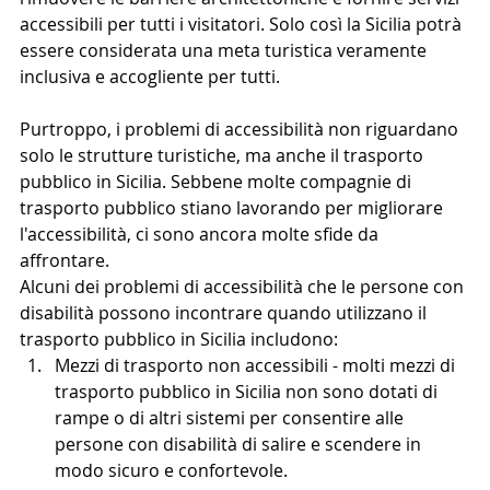
accessibili per tutti i visitatori. Solo così la Sicilia potrà 
essere considerata una meta turistica veramente 
inclusiva e accogliente per tutti.
Purtroppo, i problemi di accessibilità non riguardano 
solo le strutture turistiche, ma anche il trasporto 
pubblico in Sicilia. Sebbene molte compagnie di 
trasporto pubblico stiano lavorando per migliorare 
l'accessibilità, ci sono ancora molte sfide da 
affrontare.
Alcuni dei problemi di accessibilità che le persone con 
disabilità possono incontrare quando utilizzano il 
trasporto pubblico in Sicilia includono:
Mezzi di trasporto non accessibili - molti mezzi di 
trasporto pubblico in Sicilia non sono dotati di 
rampe o di altri sistemi per consentire alle 
persone con disabilità di salire e scendere in 
modo sicuro e confortevole.