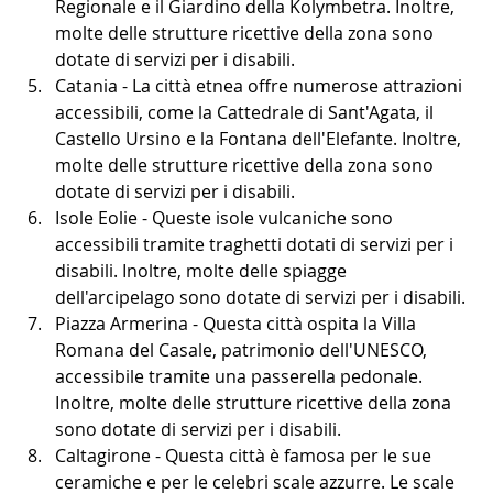
Regionale e il Giardino della Kolymbetra. Inoltre, 
molte delle strutture ricettive della zona sono 
dotate di servizi per i disabili.
Catania - La città etnea offre numerose attrazioni 
accessibili, come la Cattedrale di Sant'Agata, il 
Castello Ursino e la Fontana dell'Elefante. Inoltre, 
molte delle strutture ricettive della zona sono 
dotate di servizi per i disabili.
Isole Eolie - Queste isole vulcaniche sono 
accessibili tramite traghetti dotati di servizi per i 
disabili. Inoltre, molte delle spiagge 
dell'arcipelago sono dotate di servizi per i disabili.
Piazza Armerina - Questa città ospita la Villa 
Romana del Casale, patrimonio dell'UNESCO, 
accessibile tramite una passerella pedonale. 
Inoltre, molte delle strutture ricettive della zona 
sono dotate di servizi per i disabili.
Caltagirone - Questa città è famosa per le sue 
ceramiche e per le celebri scale azzurre. Le scale 