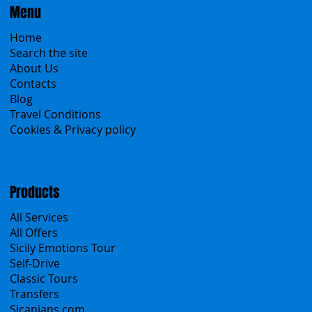
Menu
Home
Search the site
About Us
Contacts
Blog
Travel Conditions
Cookies & Privacy policy
Products
All Services
All Offers
Sicily Emotions Tour
Self-Drive
Classic Tours
Transfers
Sicanians.com