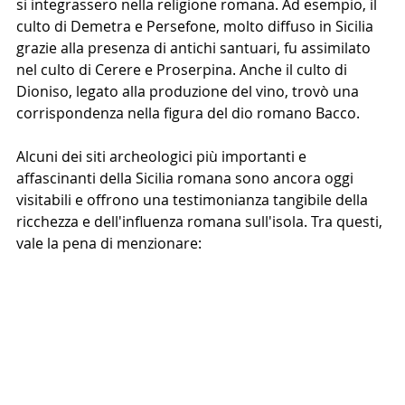
si integrassero nella religione romana. Ad esempio, il 
culto di Demetra e Persefone, molto diffuso in Sicilia 
grazie alla presenza di antichi santuari, fu assimilato 
nel culto di Cerere e Proserpina. Anche il culto di 
Dioniso, legato alla produzione del vino, trovò una 
corrispondenza nella figura del dio romano Bacco.
Alcuni dei siti archeologici più importanti e 
affascinanti della Sicilia romana sono ancora oggi 
visitabili e offrono una testimonianza tangibile della 
ricchezza e dell'influenza romana sull'isola. Tra questi, 
vale la pena di menzionare: