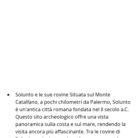
Solunto e le sue rovine Situata sul Monte 
Catalfano, a pochi chilometri da Palermo, Solunto 
è un'antica città romana fondata nel II secolo a.C. 
Questo sito archeologico offre una vista 
panoramica sulla costa e sul mare, rendendo la 
visita ancora più affascinante. Tra le rovine di 