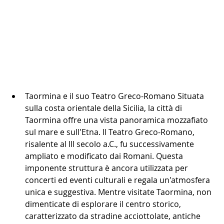
Taormina e il suo Teatro Greco-Romano Situata 
sulla costa orientale della Sicilia, la città di 
Taormina offre una vista panoramica mozzafiato 
sul mare e sull'Etna. Il Teatro Greco-Romano, 
risalente al III secolo a.C., fu successivamente 
ampliato e modificato dai Romani. Questa 
imponente struttura è ancora utilizzata per 
concerti ed eventi culturali e regala un'atmosfera 
unica e suggestiva. Mentre visitate Taormina, non 
dimenticate di esplorare il centro storico, 
caratterizzato da stradine acciottolate, antiche 