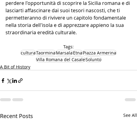
perdere l'opportunità di scoprire la Sicilia romana e di 
lasciarti affascinare dai suoi tesori nascosti, che ti 
permetteranno di rivivere un capitolo fondamentale 
nella storia dell'isola e di apprezzare appieno la sua 
straordinaria eredità culturale.
Tags:
cultura
Taormina
Marsala
Etna
Piazza Armerina
Villa Romana del Casale
Solunto
A Bit of History
Recent Posts
See All