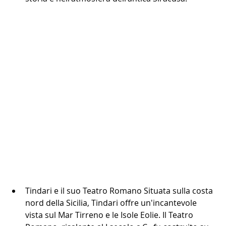
Tindari e il suo Teatro Romano Situata sulla costa 
nord della Sicilia, Tindari offre un'incantevole 
vista sul Mar Tirreno e le Isole Eolie. Il Teatro 