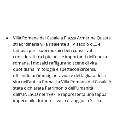
Villa Romana del Casale a Piazza Armerina Questa 
straordinaria villa risalente al IV secolo d.C. è 
famosa per i suoi mosaici ben conservati, 
considerati tra i più belli e importanti dell'epoca 
romana. I mosaici raffigurano scene di vita 
quotidiana, mitologia e spettacoli circensi, 
offrendo un'immagine vivida e dettagliata della 
vita nell'antica Roma. La Villa Romana del Casale è 
stata dichiarata Patrimonio dell'Umanità 
dall'UNESCO nel 1997, e rappresenta una tappa 
imperdibile durante il vostro viaggio in Sicilia.