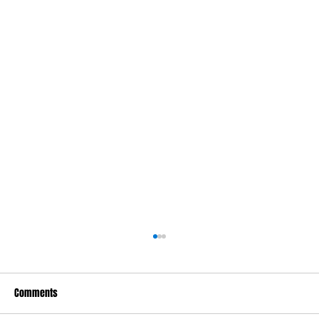
Comments