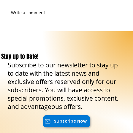
La civiltà sicana in Sicilia
Write a comment...
Stay up to Date!
Subscribe to our newsletter to stay up
to date with the latest news and
exclusive offers reserved only for our
subscribers. You will have access to
special promotions, exclusive content,
and advantageous offers.
Subscribe Now