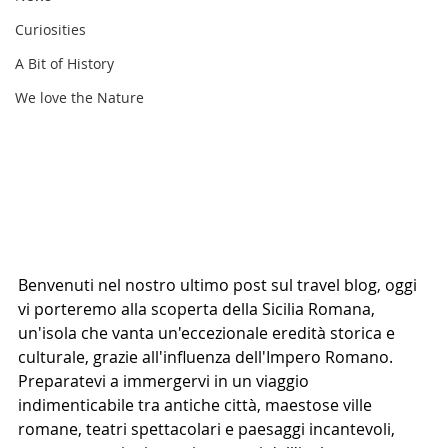
Curiosities
A Bit of History
We love the Nature
Benvenuti nel nostro ultimo post sul travel blog, oggi 
vi porteremo alla scoperta della Sicilia Romana, 
un'isola che vanta un'eccezionale eredità storica e 
culturale, grazie all'influenza dell'Impero Romano. 
Preparatevi a immergervi in un viaggio 
indimenticabile tra antiche città, maestose ville 
romane, teatri spettacolari e paesaggi incantevoli, 