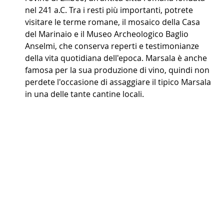
nel 241 a.C. Tra i resti più importanti, potrete 
visitare le terme romane, il mosaico della Casa 
del Marinaio e il Museo Archeologico Baglio 
Anselmi, che conserva reperti e testimonianze 
della vita quotidiana dell'epoca. Marsala è anche 
famosa per la sua produzione di vino, quindi non 
perdete l'occasione di assaggiare il tipico Marsala 
in una delle tante cantine locali.