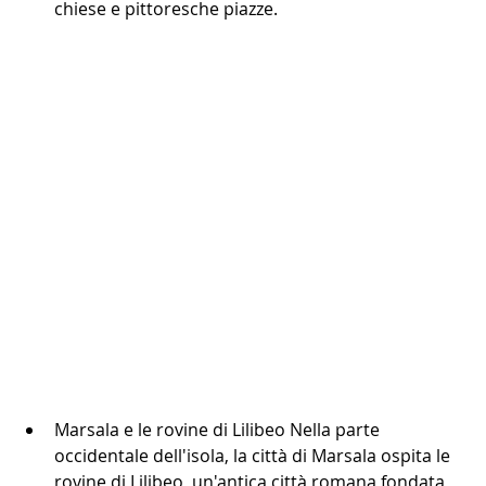
chiese e pittoresche piazze.
Marsala e le rovine di Lilibeo Nella parte 
occidentale dell'isola, la città di Marsala ospita le 
rovine di Lilibeo, un'antica città romana fondata 