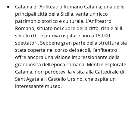
Catania e l'Anfiteatro Romano Catania, una delle 
principali città della Sicilia, vanta un ricco 
patrimonio storico e culturale. L'Anfiteatro 
Romano, situato nel cuore della città, risale al II 
secolo d.C. e poteva ospitare fino a 15.000 
spettatori. Sebbene gran parte della struttura sia 
stata coperta nel corso dei secoli, l'anfiteatro 
offre ancora una visione impressionante della 
grandiosità dell'epoca romana. Mentre esplorate 
Catania, non perdetevi la visita alla Cattedrale di 
Sant'Agata e il Castello Ursino, che ospita un 
interessante museo.